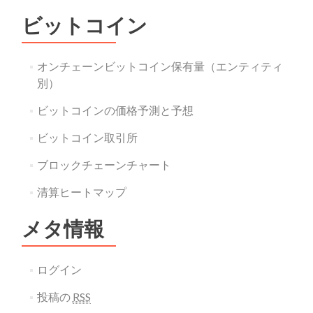
ビットコイン
オンチェーンビットコイン保有量（エンティティ
別）
ビットコインの価格予測と予想
ビットコイン取引所
ブロックチェーンチャート
清算ヒートマップ
メタ情報
ログイン
投稿の
RSS