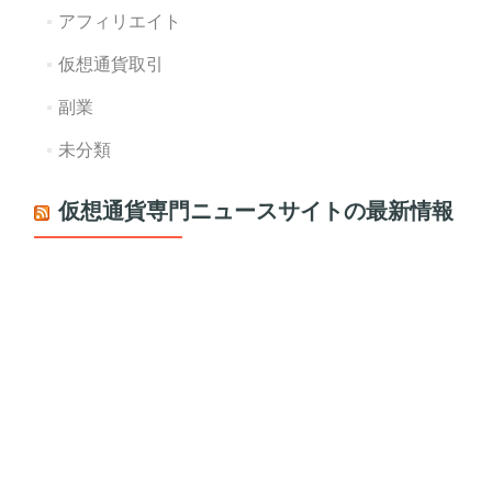
アフィリエイト
仮想通貨取引
副業
未分類
仮想通貨専門ニュースサイトの最新情報