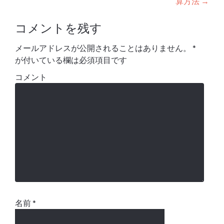
算方法
→
コメントを残す
メールアドレスが公開されることはありません。
*
が付いている欄は必須項目です
コメント
名前
*