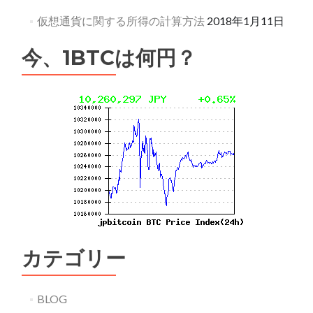
仮想通貨に関する所得の計算方法
2018年1月11日
今、1BTCは何円？
カテゴリー
BLOG