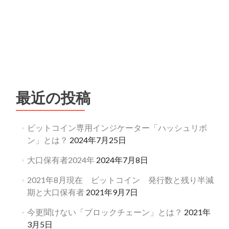
最近の投稿
ビットコイン専用インジケーター「ハッシュリボ
ン」とは？
2024年7月25日
大口保有者2024年
2024年7月8日
2021年8月現在 ビットコイン 発行数と残り半減
期と大口保有者
2021年9月7日
今更聞けない「ブロックチェーン」とは？
2021年
3月5日