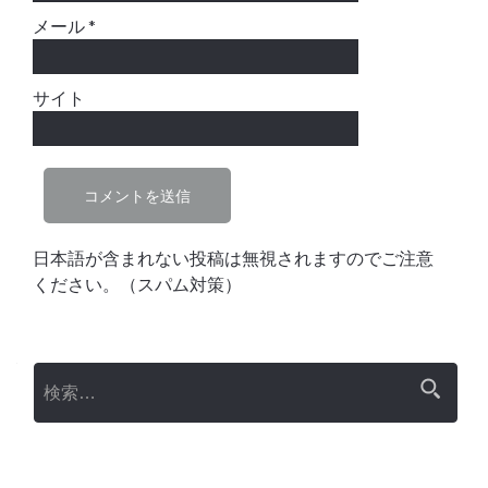
メール
*
サイト
日本語が含まれない投稿は無視されますのでご注意
ください。（スパム対策）
検索: