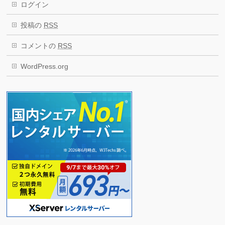
ログイン
投稿の
RSS
コメントの
RSS
WordPress.org