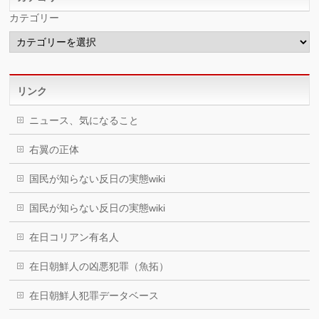
カテゴリー
リンク
ニュース、気になること
右翼の正体
国民が知らない反日の実態wiki
国民が知らない反日の実態wiki
在日コリアン有名人
在日朝鮮人の凶悪犯罪（魚拓）
在日朝鮮人犯罪データベース