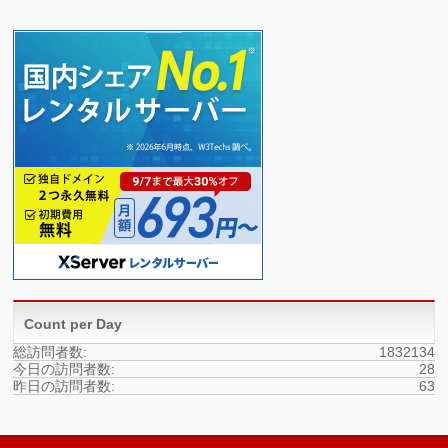
Count per Day
総訪問者数:
1832134
今日の訪問者数:
28
昨日の訪問者数:
63