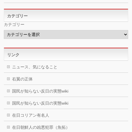
カテゴリー
カテゴリー
リンク
ニュース、気になること
右翼の正体
国民が知らない反日の実態wiki
国民が知らない反日の実態wiki
在日コリアン有名人
在日朝鮮人の凶悪犯罪（魚拓）