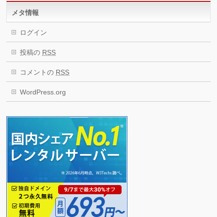
メタ情報
ログイン
投稿の
RSS
コメントの
RSS
WordPress.org