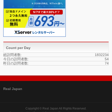
Count per Day
総訪問者数:
1832234
今日の訪問者数:
54
昨日の訪問者数:
74
Real Japan
Copyright ©
Real Japan
All Rights Reserved.