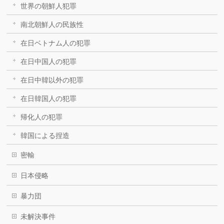
世界の朝鮮人犯罪
南北朝鮮人の民族性
在日ベトナム人の犯罪
在日中国人の犯罪
在日中韓以外の犯罪
在日韓国人の犯罪
帰化人の犯罪
韓国による捏造
密輸
日本侵略
暴力団
未解決事件