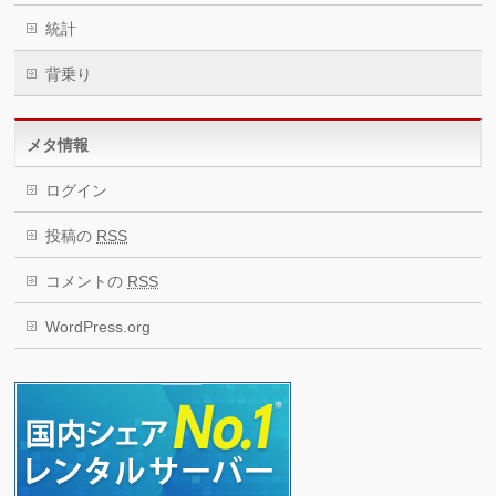
統計
背乗り
メタ情報
ログイン
投稿の
RSS
コメントの
RSS
WordPress.org