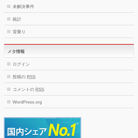
未解決事件
統計
背乗り
メタ情報
ログイン
投稿の
RSS
コメントの
RSS
WordPress.org