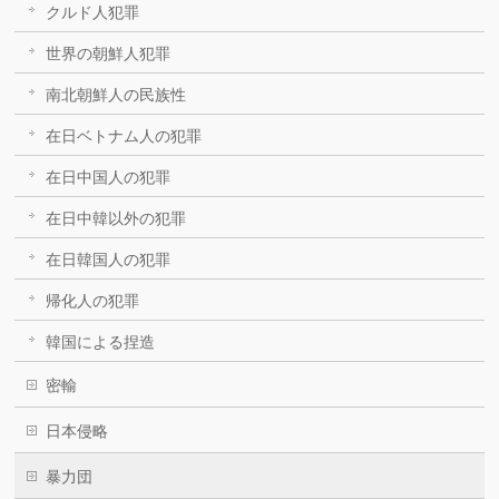
クルド人犯罪
世界の朝鮮人犯罪
南北朝鮮人の民族性
在日ベトナム人の犯罪
在日中国人の犯罪
在日中韓以外の犯罪
在日韓国人の犯罪
帰化人の犯罪
韓国による捏造
密輸
日本侵略
暴力団