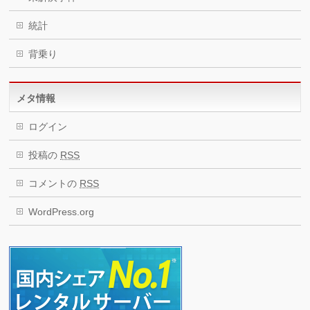
統計
背乗り
メタ情報
ログイン
投稿の
RSS
コメントの
RSS
WordPress.org