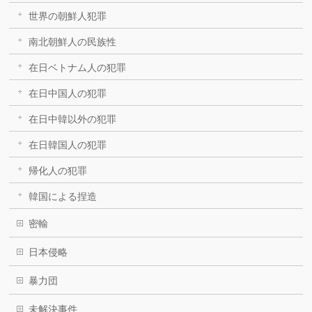
世界の朝鮮人犯罪
南北朝鮮人の民族性
在日ベトナム人の犯罪
在日中国人の犯罪
在日中韓以外の犯罪
在日韓国人の犯罪
帰化人の犯罪
韓国による捏造
密輸
日本侵略
暴力団
未解決事件