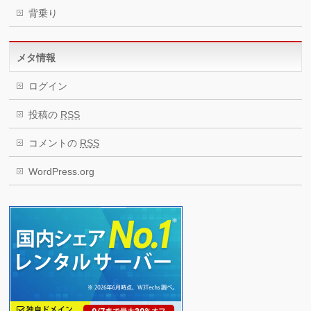
背乗り
メタ情報
ログイン
投稿の
RSS
コメントの
RSS
WordPress.org