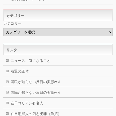
カテゴリー
カテゴリー
リンク
ニュース、気になること
右翼の正体
国民が知らない反日の実態wiki
国民が知らない反日の実態wiki
在日コリアン有名人
在日朝鮮人の凶悪犯罪（魚拓）