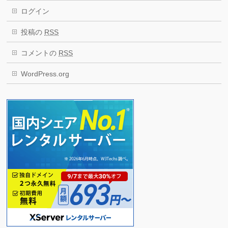
ログイン
投稿の
RSS
コメントの
RSS
WordPress.org