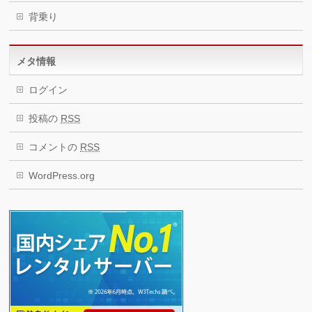
背乗り
メタ情報
ログイン
投稿の
RSS
コメントの
RSS
WordPress.org